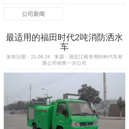
公司新闻
最适用的福田时代2吨消防洒水
车
发布日期：21-09-24 来源：湖北江南专用特种汽车有
限公司销售一分公司