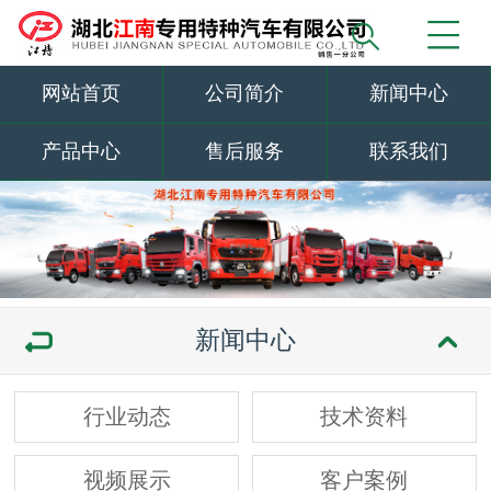
网站首页
公司简介
新闻中心
产品中心
售后服务
联系我们
新闻中心
行业动态
技术资料
视频展示
客户案例