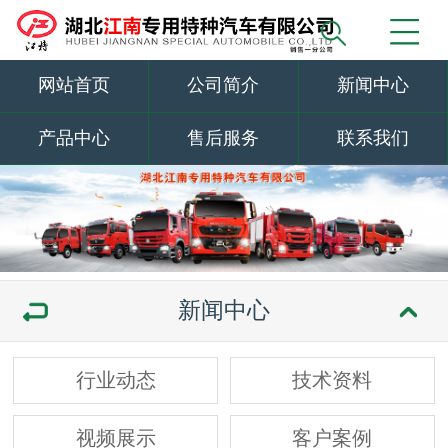
网站首页
公司简介
新闻中心
产品中心
售后服务
联系我们
新闻中心
行业动态
技术资料
视频展示
客户案例