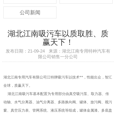
公司新闻
湖北江南吸污车以质取胜、质
赢天下！
发布日期：21-09-24 来源：湖北江南专用特种汽车有
限公司销售一分公司
湖北江南专用汽车有限公司江特牌
吸污车
以技术**，性能出众，智汇
全球，质赢天下。
湖北江南吸污车基本配置为专用部分由真空吸污泵、取力器、传
动轴、水气分离器、油气分离器、多路换向阀、罐体、放污阀、视污
窗、真空压力表、管网系统、液压系统等组成，罐体金属漆。多底盘