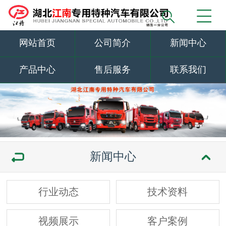
网站首页
公司简介
新闻中心
产品中心
售后服务
联系我们
新闻中心
行业动态
技术资料
视频展示
客户案例