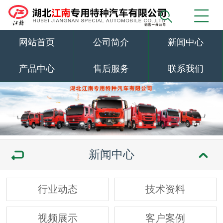
网站首页
公司简介
新闻中心
产品中心
售后服务
联系我们
新闻中心
行业动态
技术资料
视频展示
客户案例