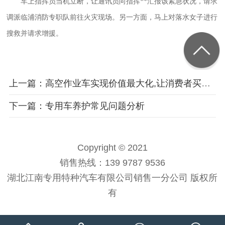
车上指挥员当机立断，让通讯员向指挥**汇报该紧急状况，请求
调派临浦消防专职队前往火灾现场。另一方面，马上对落水女子进行
搜救并请求增援。
上一篇：高空作业车实现价值最大化,让消费者买到实惠
下一篇：专用车养护常见问题分析
Copyright © 2021
销售热线：139 9787 9536
湖北江南专用特种汽车有限公司销售一分公司 版权所
有